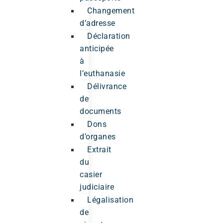
Changement
d’adresse
Déclaration
anticipée
à
l’euthanasie
Délivrance
de
documents
Dons
d’organes
Extrait
du
casier
judiciaire
Légalisation
de