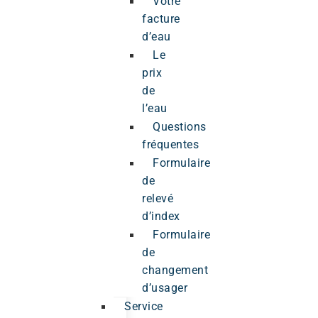
Votre
facture
d’eau
Le
prix
de
l’eau
Questions
fréquentes
Formulaire
de
relevé
d’index
Formulaire
de
changement
d’usager
Service