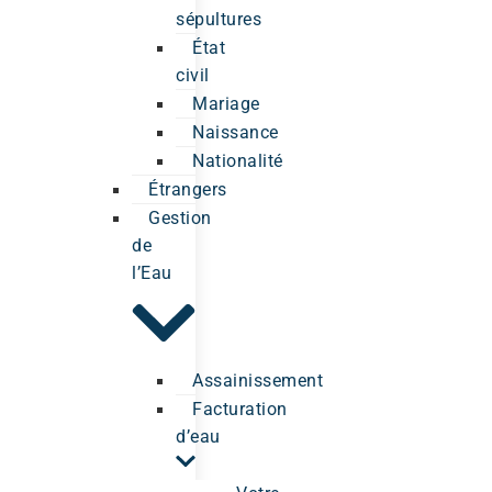
sépultures
État
civil
Mariage
Naissance
Nationalité
Étrangers
Gestion
de
l’Eau
Assainissement
Facturation
d’eau