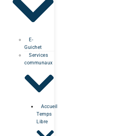
E-
Guichet
Services
communaux
Accueil
Temps
Libre