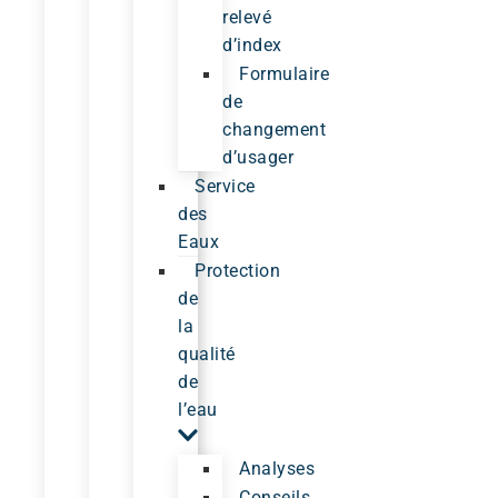
relevé
d’index
Formulaire
de
changement
d’usager
Service
des
Eaux
Protection
de
la
qualité
de
l’eau
Analyses
Conseils