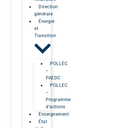
Direction
générale
Énergie
et
Transition
POLLEC
–
PAEDC
POLLEC
–
Programme
d’actions
Enseignement
État