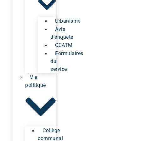
Urbanisme
Avis
d’enquête
CCATM
Formulaires
du
service
Vie
politique
Collège
communal