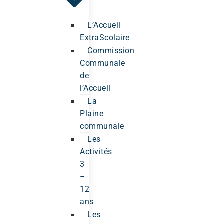
L’Accueil
ExtraScolaire
Commission
Communale
de
l’Accueil
La
Plaine
communale
Les
Activités
3
–
12
ans
Les