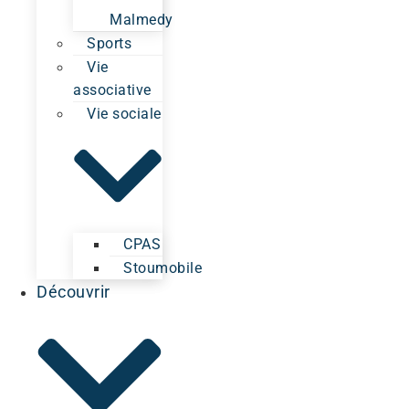
Malmedy
Sports
Vie
associative
Vie sociale
CPAS
Stoumobile
Découvrir