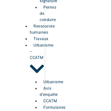
signature
Permis
de
conduire
Ressources
humaines
Travaux
Urbanisme
–
CCATM
Urbanisme
Avis
d’enquête
CCATM
Formulaires