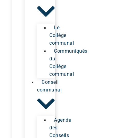
Le
Collège
communal
Communiqués
du
Collège
communal
Conseil
communal
Agenda
des
Conseils