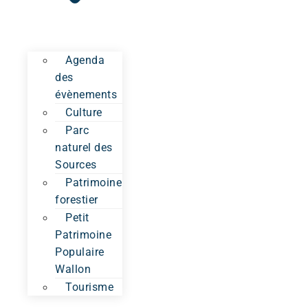
Agenda
des
évènements
Culture
Parc
naturel des
Sources
Patrimoine
forestier
Petit
Patrimoine
Populaire
Wallon
Tourisme