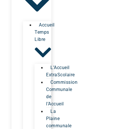
Accueil
Temps
Libre
L’Accueil
ExtraScolaire
Commission
Communale
de
l’Accueil
La
Plaine
communale