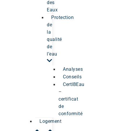
des
Eaux
Protection
de
la
qualité
de
l’eau
Analyses
Conseils
CertIBEau
–
certificat
de
conformité
Logement