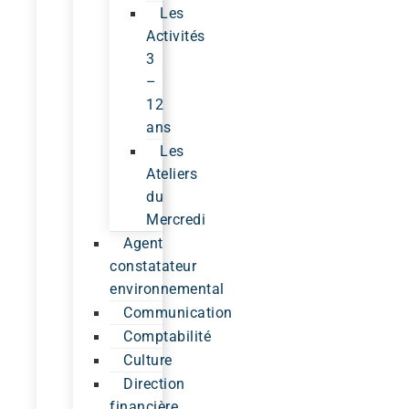
Les
Activités
3
–
12
ans
Les
Ateliers
du
Mercredi
Agent
constatateur
environnemental
Communication
Comptabilité
Culture
Direction
financière