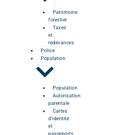
Patrimoine
forestier
Taxes
et
redevances
Police
Population
Population
Autorisation
parentale
Cartes
d’identité
et
passeports