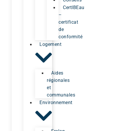
CertIBEau
–
certificat
de
conformité
Logement
Aides
régionales
et
communales
Environnement