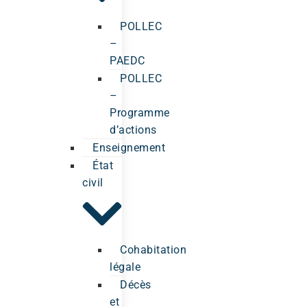
POLLEC
–
PAEDC
POLLEC
–
Programme
d’actions
Enseignement
État
civil
Cohabitation
légale
Décès
et