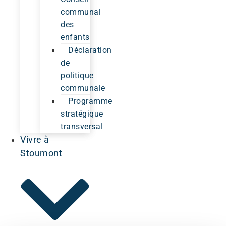
communal
des
enfants
Déclaration
de
politique
communale
Programme
stratégique
transversal
Vivre à
Stoumont