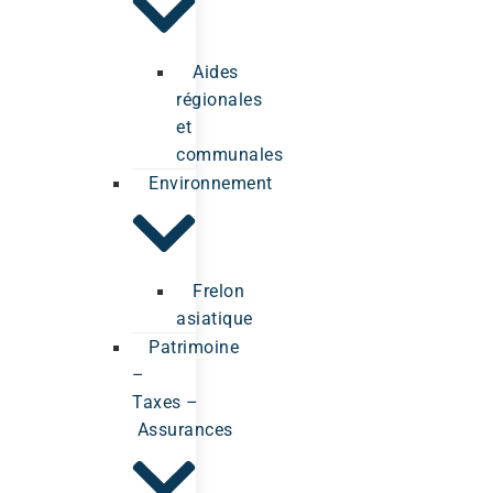
Aides
régionales
et
communales
Environnement
Frelon
asiatique
Patrimoine
–
Taxes –
Assurances