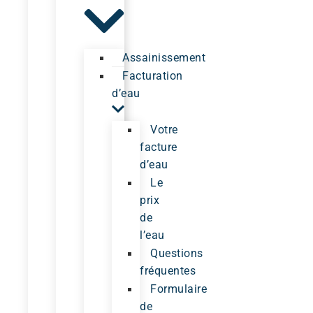
Assainissement
Facturation
d’eau
Votre
facture
d’eau
Le
prix
de
l’eau
Questions
fréquentes
Formulaire
de