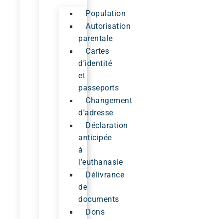
Population
Autorisation
parentale
Cartes
d’identité
et
passeports
Changement
d’adresse
Déclaration
anticipée
à
l’euthanasie
Délivrance
de
documents
Dons