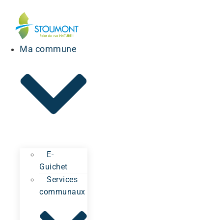
Ma commune
E-
Guichet
Services
communaux