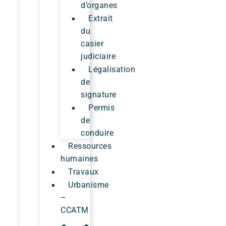
d’organes
Extrait
du
casier
judiciaire
Légalisation
de
signature
Permis
de
conduire
Ressources
humaines
Travaux
Urbanisme
–
CCATM