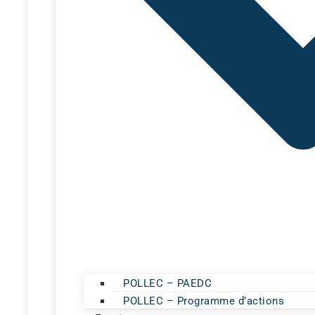
POLLEC – PAEDC
POLLEC – Programme d’actions