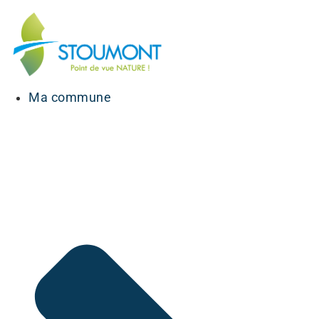
Ma commune