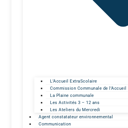
L’Accueil ExtraScolaire
Commission Communale de l’Accueil
La Plaine communale
Les Activités 3 – 12 ans
Les Ateliers du Mercredi
Agent constatateur environnemental
Communication