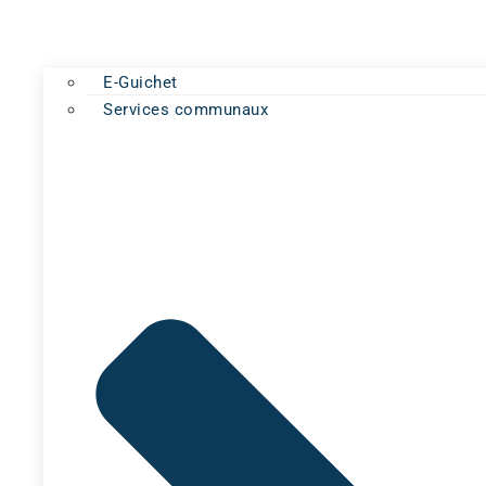
E-Guichet
Services communaux