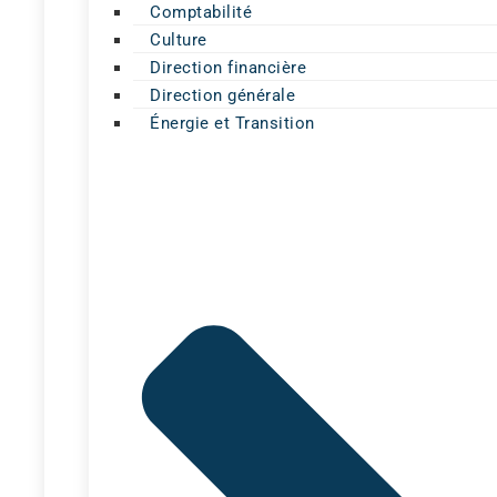
Comptabilité
Culture
Direction financière
Direction générale
Énergie et Transition