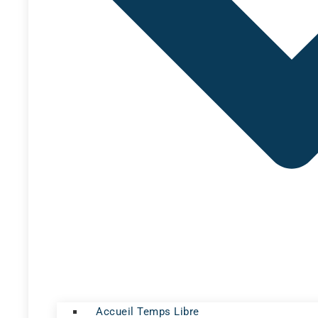
Accueil Temps Libre