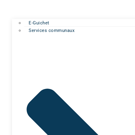
E-Guichet
Services communaux