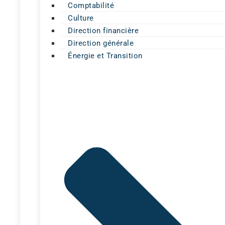
Comptabilité
Culture
Direction financière
Direction générale
Énergie et Transition