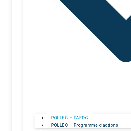
POLLEC – PAEDC
POLLEC – Programme d’actions