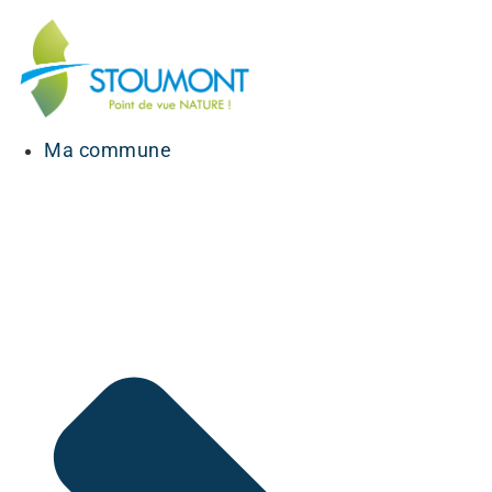
Ma commune