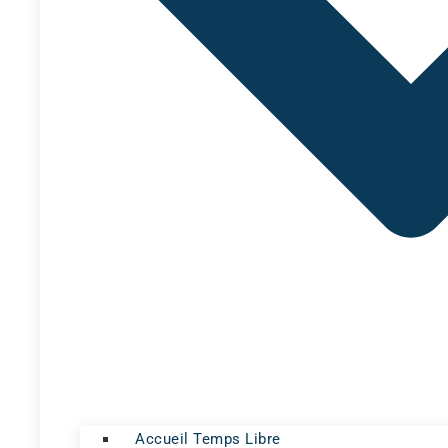
Accueil Temps Libre