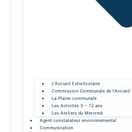
L’Accueil ExtraScolaire
Commission Communale de l’Accueil
La Plaine communale
Les Activités 3 – 12 ans
Les Ateliers du Mercredi
Agent constatateur environnemental
Communication