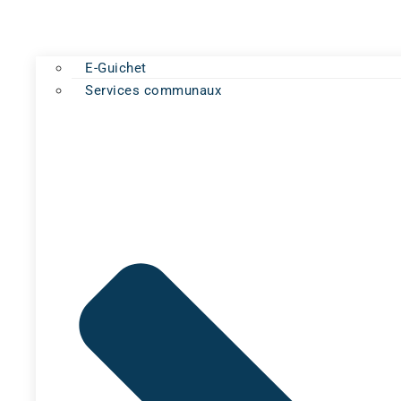
E-Guichet
Services communaux