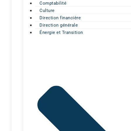
Comptabilité
Culture
Direction financière
Direction générale
Énergie et Transition