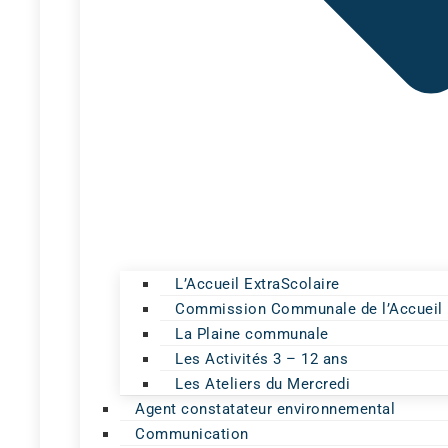
L’Accueil ExtraScolaire
Commission Communale de l’Accueil
La Plaine communale
Les Activités 3 – 12 ans
Les Ateliers du Mercredi
Agent constatateur environnemental
Communication