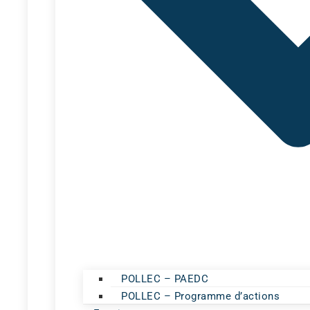
POLLEC – PAEDC
POLLEC – Programme d’actions