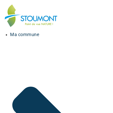
Ma commune