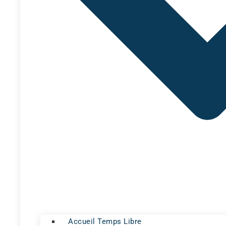
Accueil Temps Libre