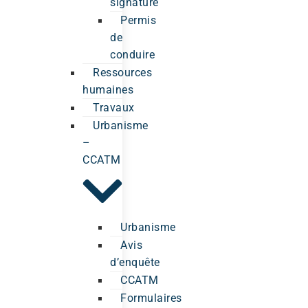
signature
Permis
de
conduire
Ressources
humaines
Travaux
Urbanisme
–
CCATM
Urbanisme
Avis
d’enquête
CCATM
Formulaires