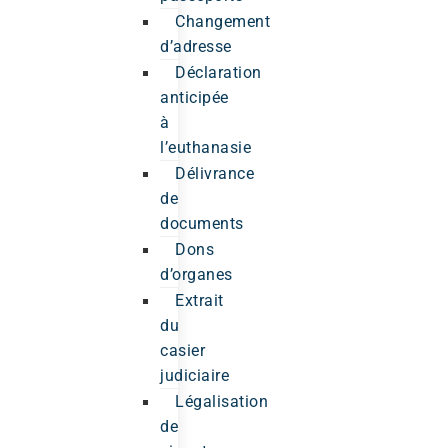
Changement
d’adresse
Déclaration
anticipée
à
l’euthanasie
Délivrance
de
documents
Dons
d’organes
Extrait
du
casier
judiciaire
Légalisation
de