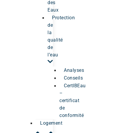
des
Eaux
Protection
de
la
qualité
de
l’eau
Analyses
Conseils
CertIBEau
–
certificat
de
conformité
Logement