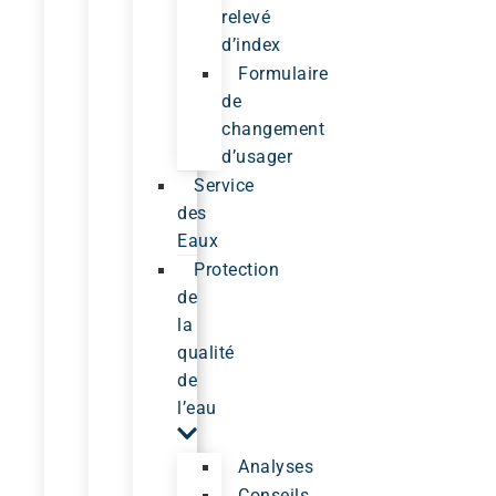
relevé
d’index
Formulaire
de
changement
d’usager
Service
des
Eaux
Protection
de
la
qualité
de
l’eau
Analyses
Conseils