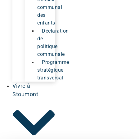
communal
des
enfants
Déclaration
de
politique
communale
Programme
stratégique
transversal
Vivre à
Stoumont