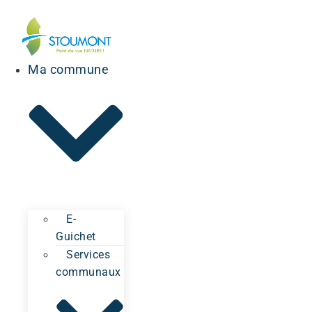
Ma commune
E-
Guichet
Services
communaux