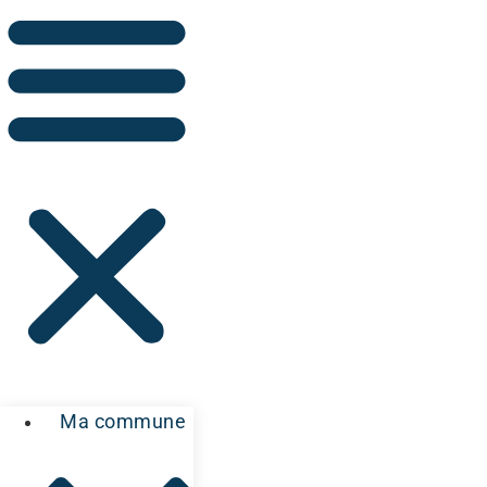
Ma commune