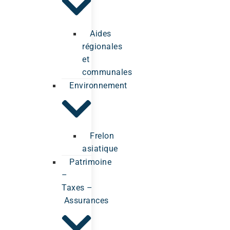
Aides
régionales
et
communales
Environnement
Frelon
asiatique
Patrimoine
–
Taxes –
Assurances