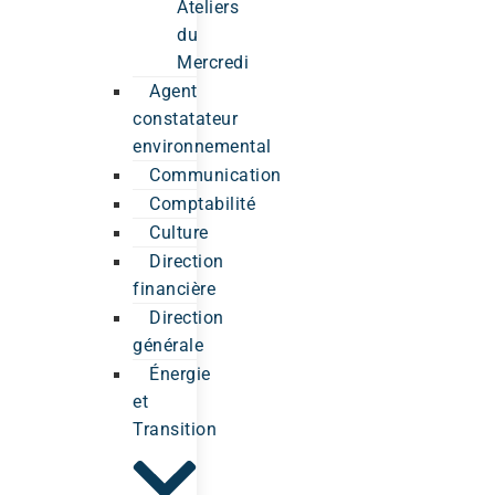
Ateliers
du
Mercredi
Agent
constatateur
environnemental
Communication
Comptabilité
Culture
Direction
financière
Direction
générale
Énergie
et
Transition