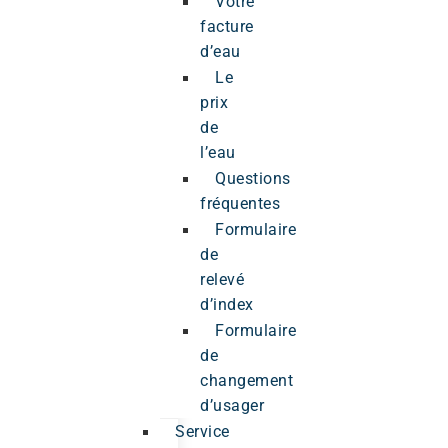
Votre
facture
d’eau
Le
prix
de
l’eau
Questions
fréquentes
Formulaire
de
relevé
d’index
Formulaire
de
changement
d’usager
Service