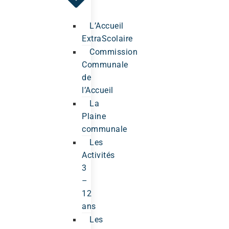
L’Accueil
ExtraScolaire
Commission
Communale
de
l’Accueil
La
Plaine
communale
Les
Activités
3
–
12
ans
Les