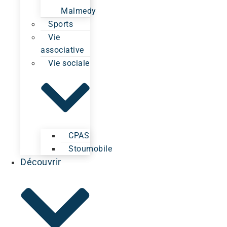
Malmedy
Sports
Vie
associative
Vie sociale
CPAS
Stoumobile
Découvrir