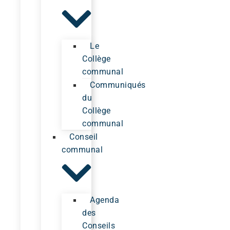
Le
Collège
communal
Communiqués
du
Collège
communal
Conseil
communal
Agenda
des
Conseils