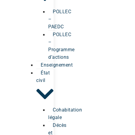
POLLEC
–
PAEDC
POLLEC
–
Programme
d’actions
Enseignement
État
civil
Cohabitation
légale
Décès
et