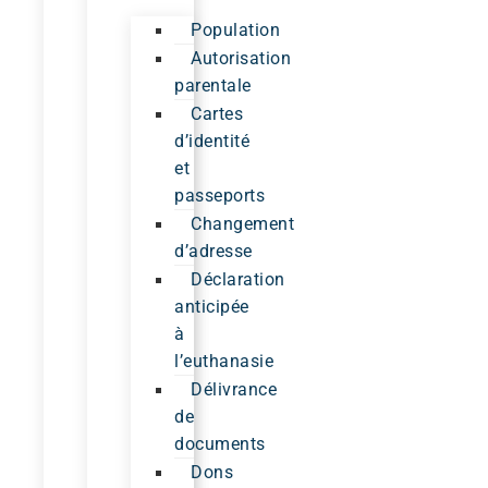
Population
Autorisation
parentale
Cartes
d’identité
et
passeports
Changement
d’adresse
Déclaration
anticipée
à
l’euthanasie
Délivrance
de
documents
Dons