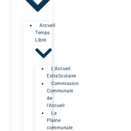
Accueil
Temps
Libre
L’Accueil
ExtraScolaire
Commission
Communale
de
l’Accueil
La
Plaine
communale