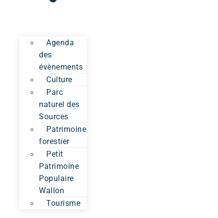
Agenda
des
évènements
Culture
Parc
naturel des
Sources
Patrimoine
forestier
Petit
Patrimoine
Populaire
Wallon
Tourisme