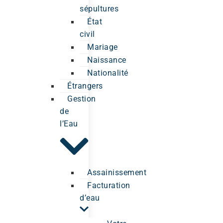
sépultures
État
civil
Mariage
Naissance
Nationalité
Étrangers
Gestion
de
l’Eau
Assainissement
Facturation
d’eau