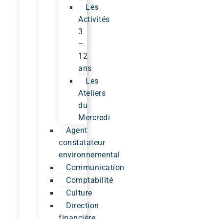
Les
Activités
3
–
12
ans
Les
Ateliers
du
Mercredi
Agent
constatateur
environnemental
Communication
Comptabilité
Culture
Direction
financière