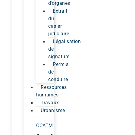
d’organes
Extrait
du
casier
judiciaire
Légalisation
de
signature
Permis
de
conduire
Ressources
humaines
Travaux
Urbanisme
–
CCATM