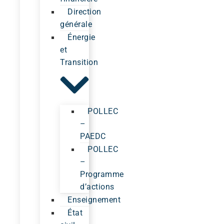
Direction
générale
Énergie
et
Transition
POLLEC
–
PAEDC
POLLEC
–
Programme
d’actions
Enseignement
État