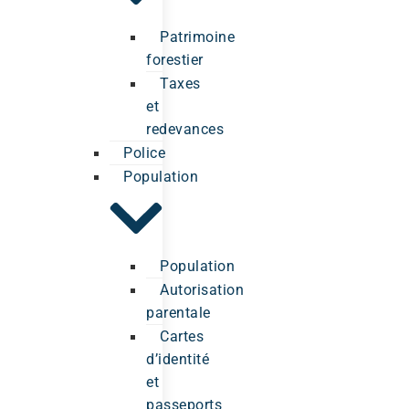
Patrimoine
forestier
Taxes
et
redevances
Police
Population
Population
Autorisation
parentale
Cartes
d’identité
et
passeports