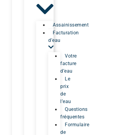
Assainissement
Facturation
d’eau
Votre
facture
d’eau
Le
prix
de
l’eau
Questions
fréquentes
Formulaire
de