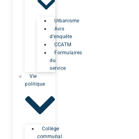
Urbanisme
Avis
d’enquête
CCATM
Formulaires
du
service
Vie
politique
Collège
communal