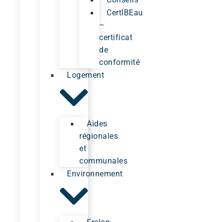
CertIBEau
–
certificat
de
conformité
Logement
Aides
régionales
et
communales
Environnement