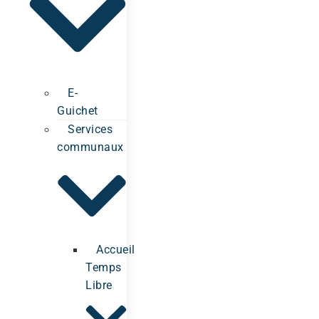
E-
Guichet
Services
communaux
Accueil
Temps
Libre