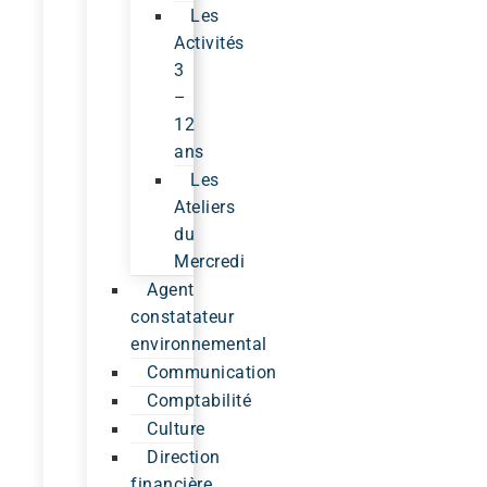
Les
Activités
3
–
12
ans
Les
Ateliers
du
Mercredi
Agent
constatateur
environnemental
Communication
Comptabilité
Culture
Direction
financière