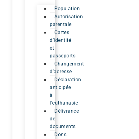
Population
Autorisation
parentale
Cartes
d’identité
et
passeports
Changement
d’adresse
Déclaration
anticipée
à
l’euthanasie
Délivrance
de
documents
Dons