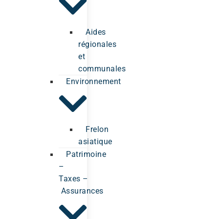
Aides
régionales
et
communales
Environnement
Frelon
asiatique
Patrimoine
–
Taxes –
Assurances