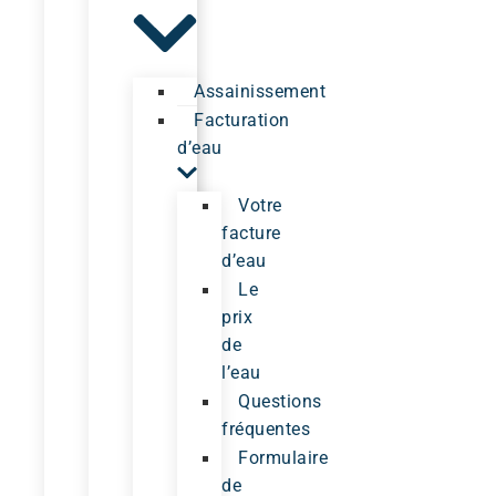
Assainissement
Facturation
d’eau
Votre
facture
d’eau
Le
prix
de
l’eau
Questions
fréquentes
Formulaire
de