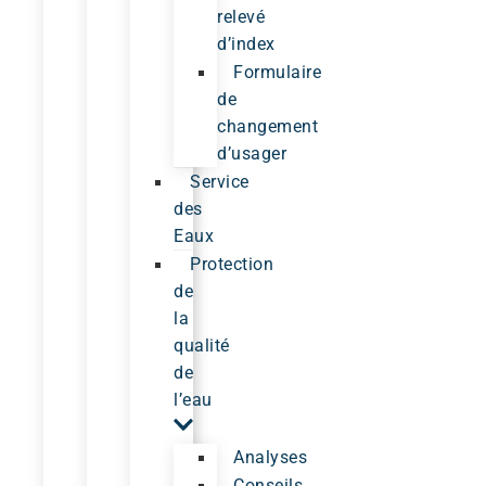
relevé
d’index
Formulaire
de
changement
d’usager
Service
des
Eaux
Protection
de
la
qualité
de
l’eau
Analyses
Conseils