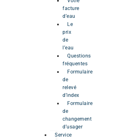
Votre
facture
d’eau
Le
prix
de
l’eau
Questions
fréquentes
Formulaire
de
relevé
d’index
Formulaire
de
changement
d’usager
Service