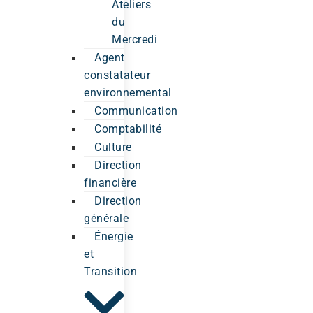
Ateliers
du
Mercredi
Agent
constatateur
environnemental
Communication
Comptabilité
Culture
Direction
financière
Direction
générale
Énergie
et
Transition