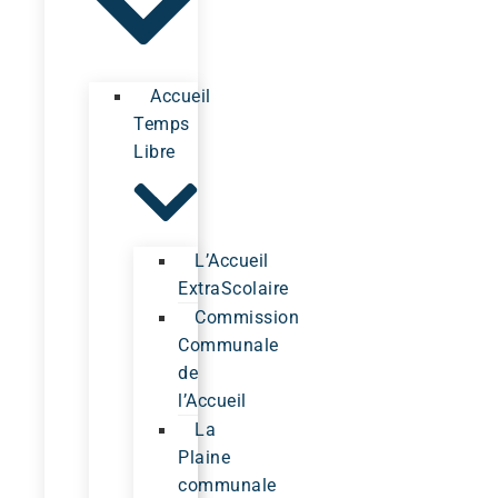
Accueil
Temps
Libre
L’Accueil
ExtraScolaire
Commission
Communale
de
l’Accueil
La
Plaine
communale