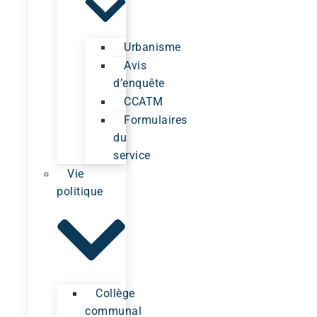
Urbanisme
Avis
d’enquête
CCATM
Formulaires
du
service
Vie
politique
Collège
communal