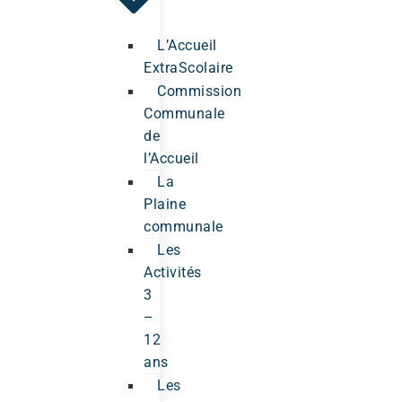
L’Accueil
ExtraScolaire
Commission
Communale
de
l’Accueil
La
Plaine
communale
Les
Activités
3
–
12
ans
Les