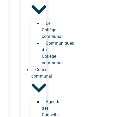
Le
Collège
communal
Communiqués
du
Collège
communal
Conseil
communal
Agenda
des
Conseils