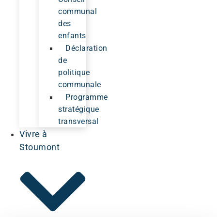
communal
des
enfants
Déclaration
de
politique
communale
Programme
stratégique
transversal
Vivre à
Stoumont