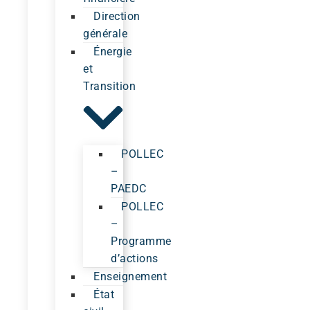
Direction
générale
Énergie
et
Transition
POLLEC
–
PAEDC
POLLEC
–
Programme
d’actions
Enseignement
État