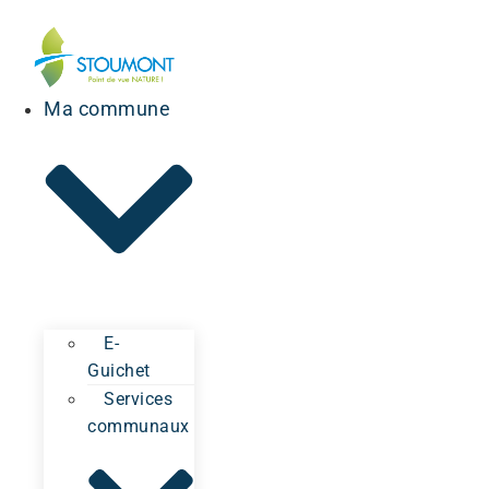
Ma commune
E-
Guichet
Services
communaux