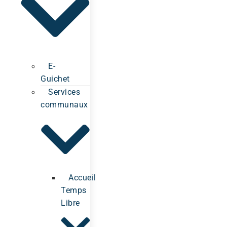
E-
Guichet
Services
communaux
Accueil
Temps
Libre