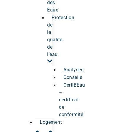
des
Eaux
Protection
de
la
qualité
de
l’eau
Analyses
Conseils
CertIBEau
–
certificat
de
conformité
Logement