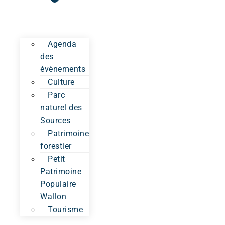
Agenda
des
évènements
Culture
Parc
naturel des
Sources
Patrimoine
forestier
Petit
Patrimoine
Populaire
Wallon
Tourisme