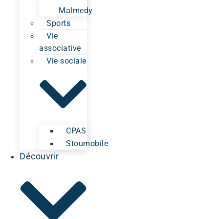
Malmedy
Sports
Vie
associative
Vie sociale
CPAS
Stoumobile
Découvrir