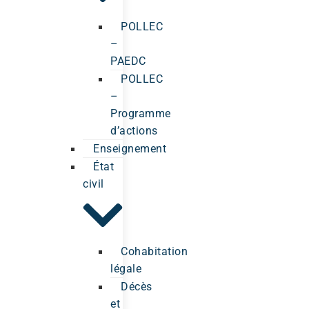
POLLEC
–
PAEDC
POLLEC
–
Programme
d’actions
Enseignement
État
civil
Cohabitation
légale
Décès
et