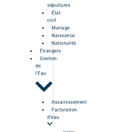
sépultures
État
civil
Mariage
Naissance
Nationalité
Étrangers
Gestion
de
l’Eau
Assainissement
Facturation
d’eau