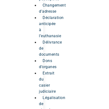
Changement
d’adresse
Déclaration
anticipée
à
l’euthanasie
Délivrance
de
documents
Dons
d’organes
Extrait
du
casier
judiciaire
Légalisation
de