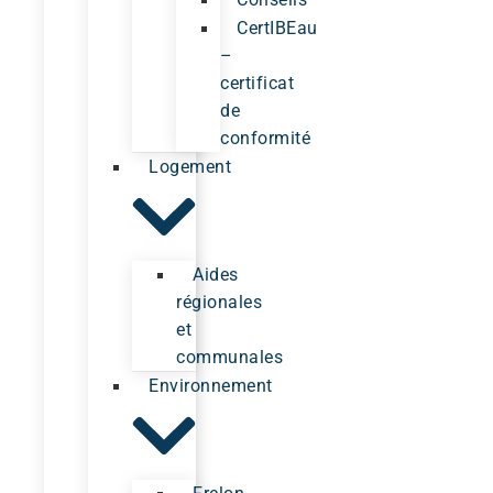
CertIBEau
–
certificat
de
conformité
Logement
Aides
régionales
et
communales
Environnement