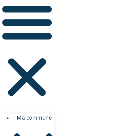
Ma commune