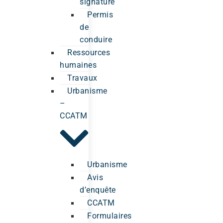
signature
Permis
de
conduire
Ressources
humaines
Travaux
Urbanisme
–
CCATM
Urbanisme
Avis
d’enquête
CCATM
Formulaires