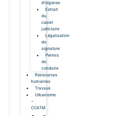
d’organes
Extrait
du
casier
judiciaire
Légalisation
de
signature
Permis
de
conduire
Ressources
humaines
Travaux
Urbanisme
–
CCATM