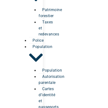
Patrimoine
forestier
Taxes
et
redevances
Police
Population
Population
Autorisation
parentale
Cartes
d’identité
et
passeports