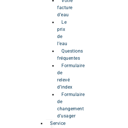
Votre
facture
d’eau
Le
prix
de
l’eau
Questions
fréquentes
Formulaire
de
relevé
d’index
Formulaire
de
changement
d’usager
Service