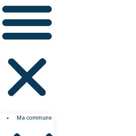
Ma commune