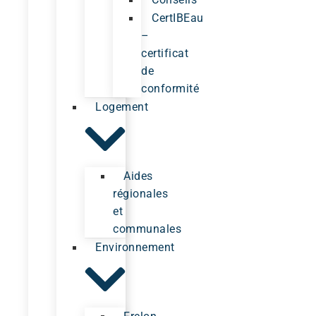
CertIBEau
–
certificat
de
conformité
Logement
Aides
régionales
et
communales
Environnement