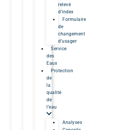
relevé
d’index
Formulaire
de
changement
d’usager
Service
des
Eaux
Protection
de
la
qualité
de
l’eau
Analyses
Conseils