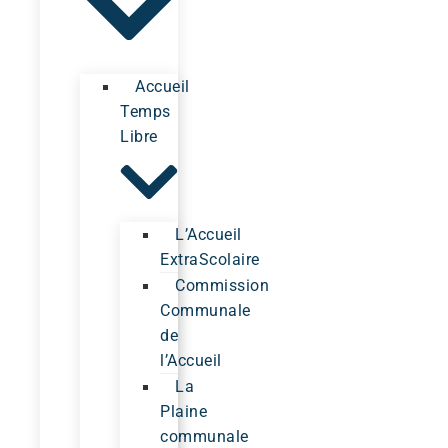
Accueil
Temps
Libre
L’Accueil
ExtraScolaire
Commission
Communale
de
l’Accueil
La
Plaine
communale