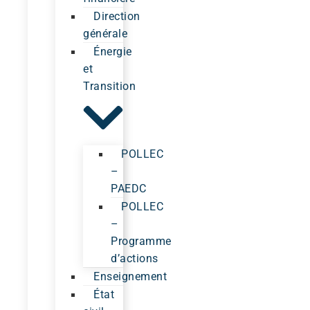
Direction
générale
Énergie
et
Transition
POLLEC
–
PAEDC
POLLEC
–
Programme
d’actions
Enseignement
État