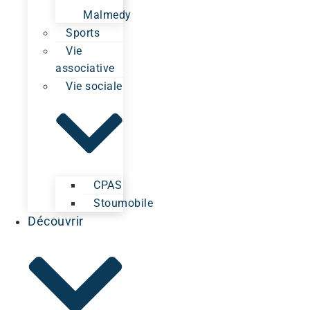
Malmedy
Sports
Vie
associative
Vie sociale
CPAS
Stoumobile
Découvrir