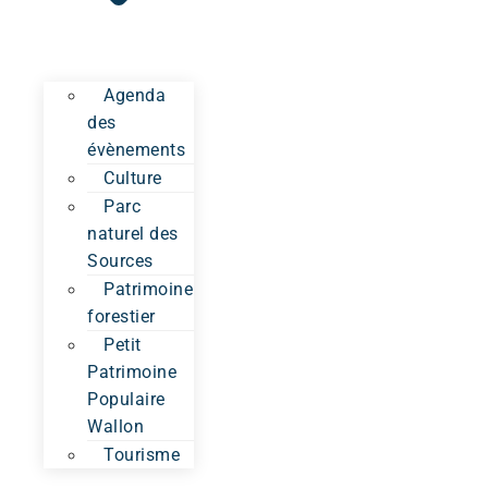
Agenda
des
évènements
Culture
Parc
naturel des
Sources
Patrimoine
forestier
Petit
Patrimoine
Populaire
Wallon
Tourisme