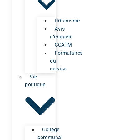
Urbanisme
Avis
d’enquête
CCATM
Formulaires
du
service
Vie
politique
Collège
communal