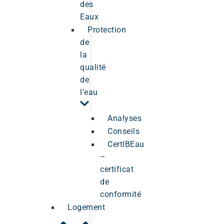
des
Eaux
Protection
de
la
qualité
de
l’eau
Analyses
Conseils
CertIBEau
–
certificat
de
conformité
Logement