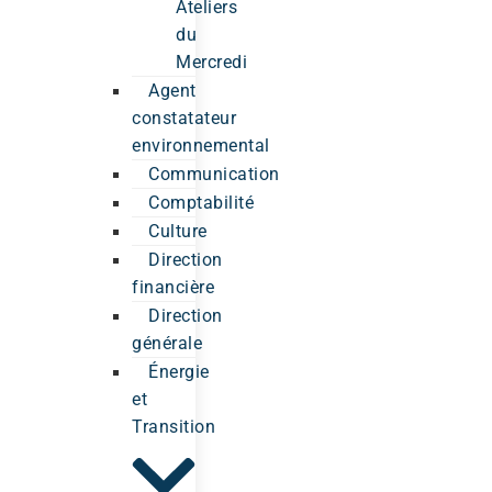
Ateliers
du
Mercredi
Agent
constatateur
environnemental
Communication
Comptabilité
Culture
Direction
financière
Direction
générale
Énergie
et
Transition