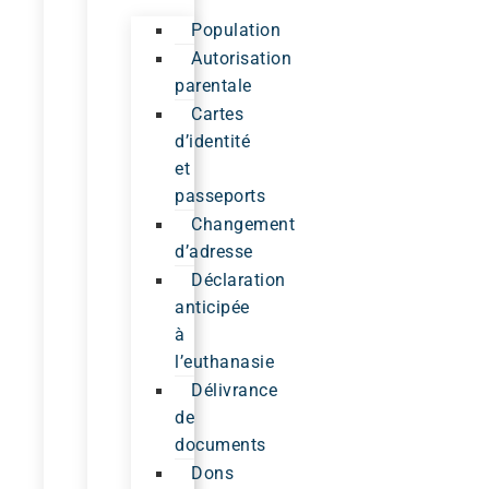
Population
Autorisation
parentale
Cartes
d’identité
et
passeports
Changement
d’adresse
Déclaration
anticipée
à
l’euthanasie
Délivrance
de
documents
Dons