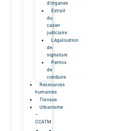
d’organes
Extrait
du
casier
judiciaire
Légalisation
de
signature
Permis
de
conduire
Ressources
humaines
Travaux
Urbanisme
–
CCATM