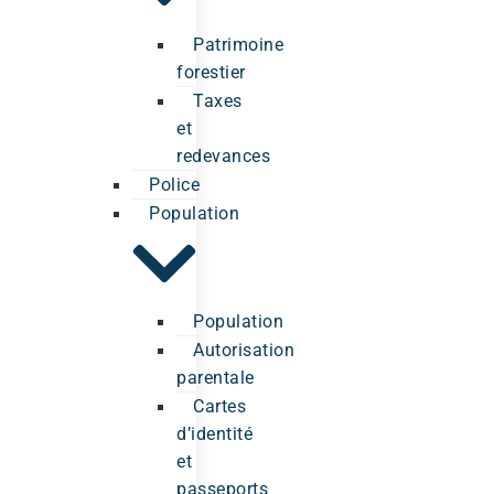
Patrimoine
forestier
Taxes
et
redevances
Police
Population
Population
Autorisation
parentale
Cartes
d’identité
et
passeports