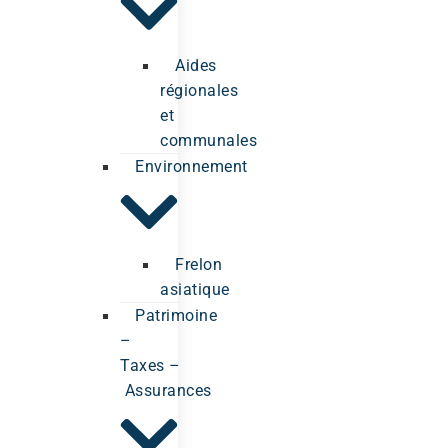
Aides
régionales
et
communales
Environnement
Frelon
asiatique
Patrimoine
–
Taxes –
Assurances