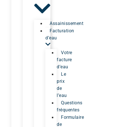
Assainissement
Facturation
d’eau
Votre
facture
d’eau
Le
prix
de
l’eau
Questions
fréquentes
Formulaire
de