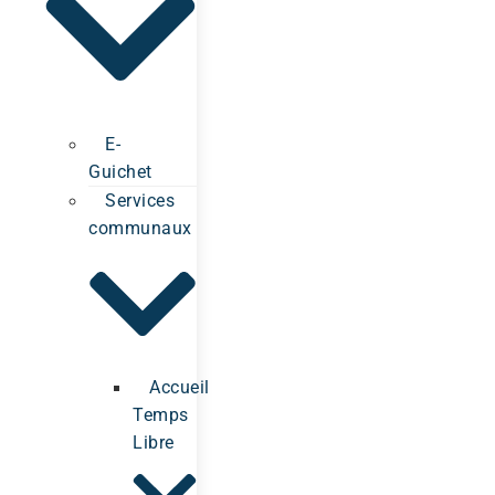
E-
Guichet
Services
communaux
Accueil
Temps
Libre