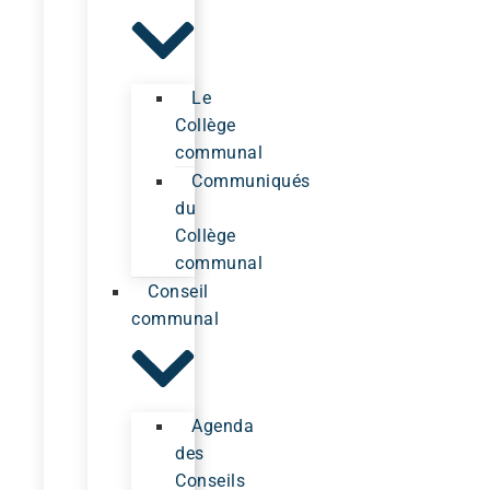
Le
Collège
communal
Communiqués
du
Collège
communal
Conseil
communal
Agenda
des
Conseils