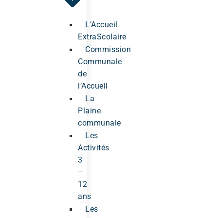
L’Accueil
ExtraScolaire
Commission
Communale
de
l’Accueil
La
Plaine
communale
Les
Activités
3
–
12
ans
Les