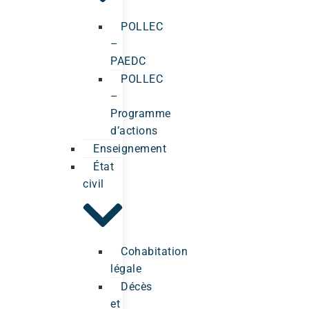
POLLEC
–
PAEDC
POLLEC
–
Programme
d’actions
Enseignement
État
civil
Cohabitation
légale
Décès
et