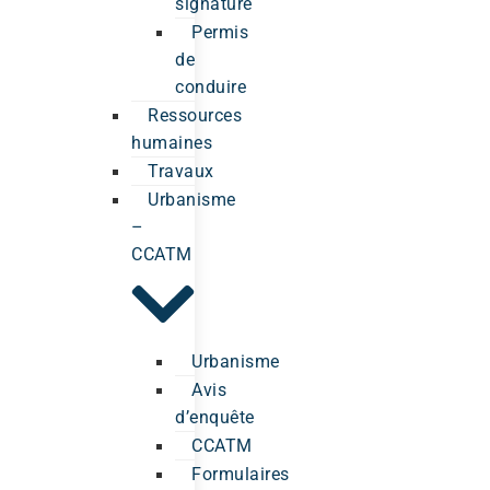
signature
Permis
de
conduire
Ressources
humaines
Travaux
Urbanisme
–
CCATM
Urbanisme
Avis
d’enquête
CCATM
Formulaires