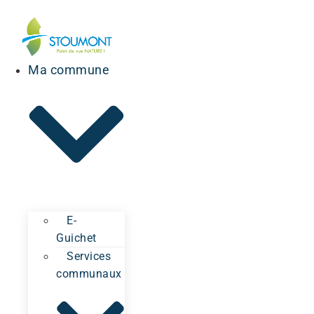
Ma commune
E-
Guichet
Services
communaux