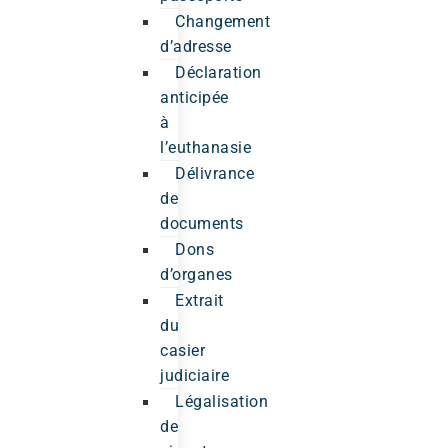
Changement
d’adresse
Déclaration
anticipée
à
l’euthanasie
Délivrance
de
documents
Dons
d’organes
Extrait
du
casier
judiciaire
Légalisation
de