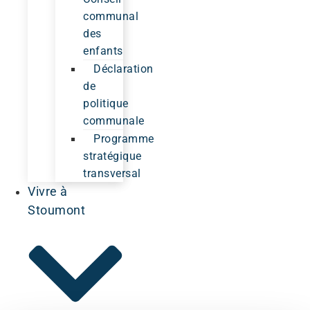
communal
des
enfants
Déclaration
de
politique
communale
Programme
stratégique
transversal
Vivre à
Stoumont