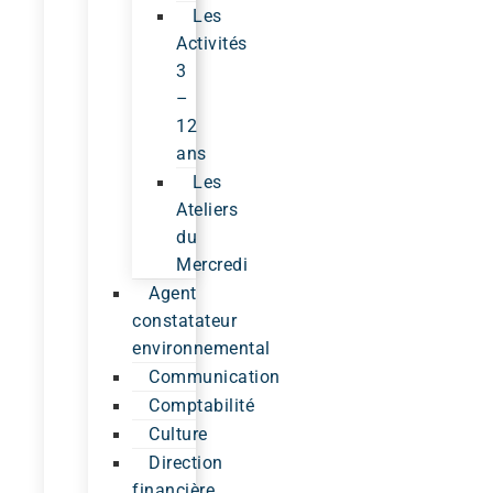
Les
Activités
3
–
12
ans
Les
Ateliers
du
Mercredi
Agent
constatateur
environnemental
Communication
Comptabilité
Culture
Direction
financière