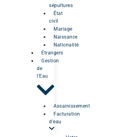
sépultures
État
civil
Mariage
Naissance
Nationalité
Étrangers
Gestion
de
l’Eau
Assainissement
Facturation
d’eau