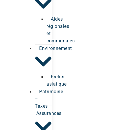
Aides
régionales
et
communales
Environnement
Frelon
asiatique
Patrimoine
–
Taxes –
Assurances