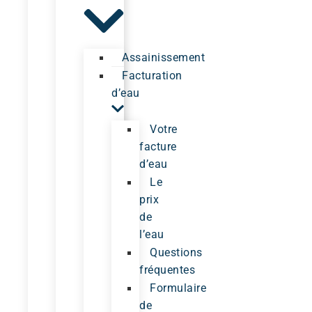
Assainissement
Facturation
d’eau
Votre
facture
d’eau
Le
prix
de
l’eau
Questions
fréquentes
Formulaire
de