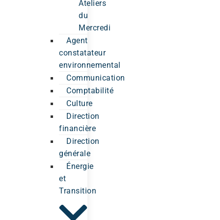
Ateliers
du
Mercredi
Agent
constatateur
environnemental
Communication
Comptabilité
Culture
Direction
financière
Direction
générale
Énergie
et
Transition