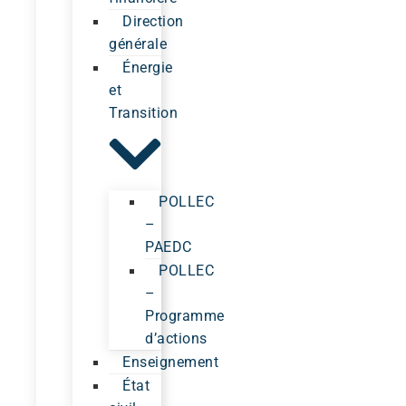
Direction
générale
Énergie
et
Transition
POLLEC
–
PAEDC
POLLEC
–
Programme
d’actions
Enseignement
État