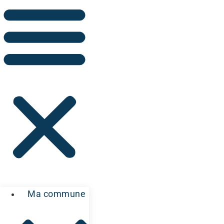
Ma commune