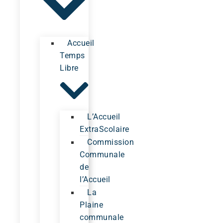
Accueil
Temps
Libre
L’Accueil
ExtraScolaire
Commission
Communale
de
l’Accueil
La
Plaine
communale