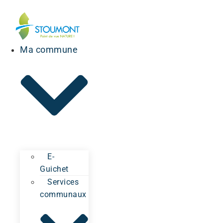
Ma commune
E-
Guichet
Services
communaux