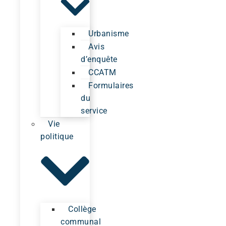
Urbanisme
Avis
d’enquête
CCATM
Formulaires
du
service
Vie
politique
Collège
communal