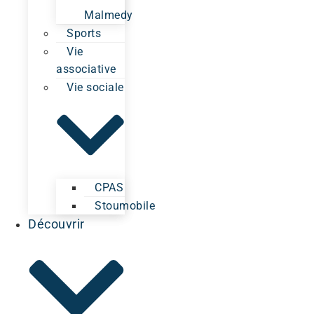
Malmedy
Sports
Vie
associative
Vie sociale
CPAS
Stoumobile
Découvrir