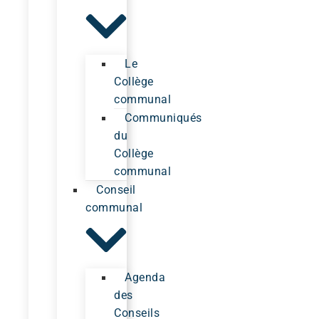
Le
Collège
communal
Communiqués
du
Collège
communal
Conseil
communal
Agenda
des
Conseils