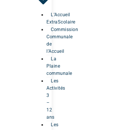
L’Accueil
ExtraScolaire
Commission
Communale
de
l’Accueil
La
Plaine
communale
Les
Activités
3
–
12
ans
Les