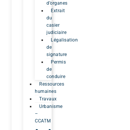
d’organes
Extrait
du
casier
judiciaire
Légalisation
de
signature
Permis
de
conduire
Ressources
humaines
Travaux
Urbanisme
–
CCATM