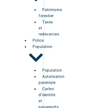
Patrimoine
forestier
Taxes
et
redevances
Police
Population
Population
Autorisation
parentale
Cartes
d’identité
et
passeports