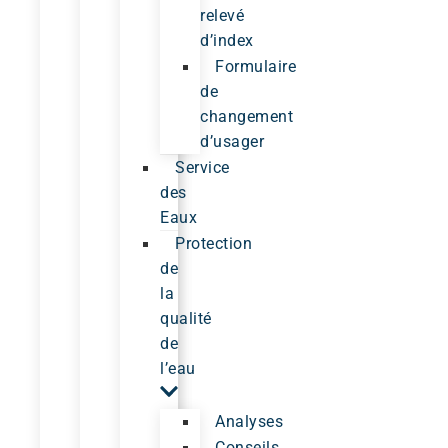
relevé
d’index
Formulaire
de
changement
d’usager
Service
des
Eaux
Protection
de
la
qualité
de
l’eau
Analyses
Conseils