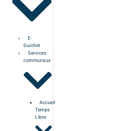
E-
Guichet
Services
communaux
Accueil
Temps
Libre