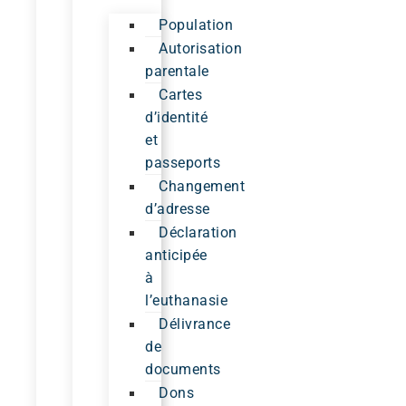
Population
Autorisation
parentale
Cartes
d’identité
et
passeports
Changement
d’adresse
Déclaration
anticipée
à
l’euthanasie
Délivrance
de
documents
Dons