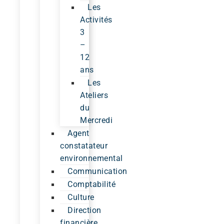
Les
Activités
3
–
12
ans
Les
Ateliers
du
Mercredi
Agent
constatateur
environnemental
Communication
Comptabilité
Culture
Direction
financière