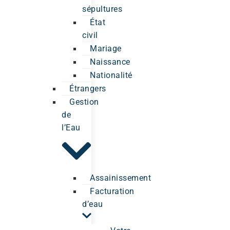
sépultures
État
civil
Mariage
Naissance
Nationalité
Étrangers
Gestion
de
l’Eau
Assainissement
Facturation
d’eau