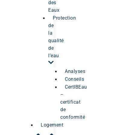
des
Eaux
Protection
de
la
qualité
de
l’eau
Analyses
Conseils
CertIBEau
–
certificat
de
conformité
Logement