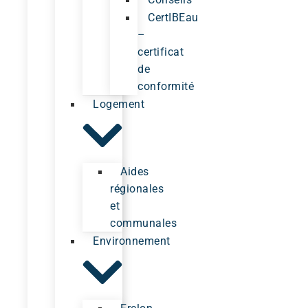
CertIBEau
–
certificat
de
conformité
Logement
Aides
régionales
et
communales
Environnement