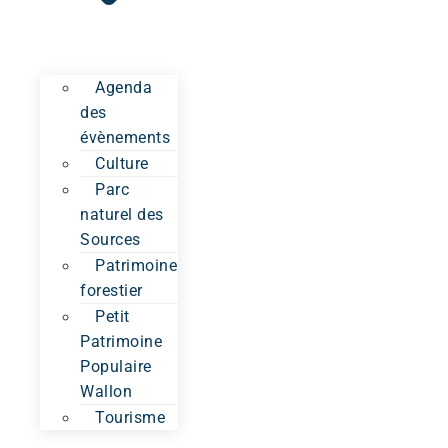
Agenda
des
évènements
Culture
Parc
naturel des
Sources
Patrimoine
forestier
Petit
Patrimoine
Populaire
Wallon
Tourisme