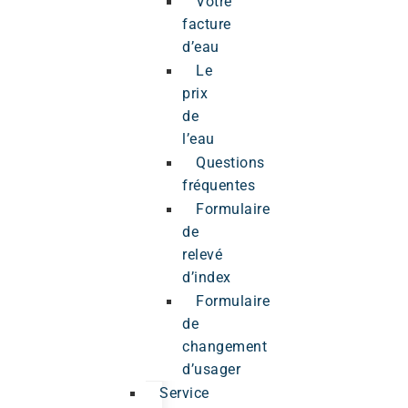
Votre
facture
d’eau
Le
prix
de
l’eau
Questions
fréquentes
Formulaire
de
relevé
d’index
Formulaire
de
changement
d’usager
Service