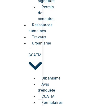
signature
Permis
de
conduire
Ressources
humaines
Travaux
Urbanisme
–
CCATM
Urbanisme
Avis
d’enquête
CCATM
Formulaires