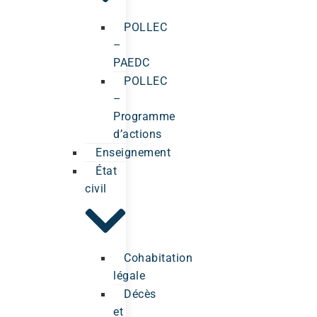
POLLEC
–
PAEDC
POLLEC
–
Programme
d’actions
Enseignement
État
civil
Cohabitation
légale
Décès
et