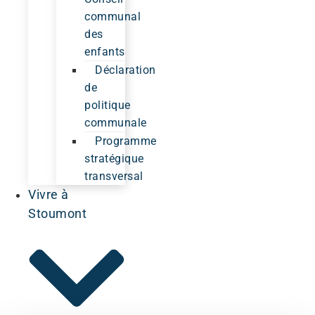
communal
des
enfants
Déclaration
de
politique
communale
Programme
stratégique
transversal
Vivre à
Stoumont