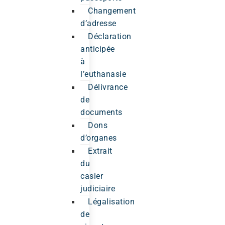
Changement
d’adresse
Déclaration
anticipée
à
l’euthanasie
Délivrance
de
documents
Dons
d’organes
Extrait
du
casier
judiciaire
Légalisation
de